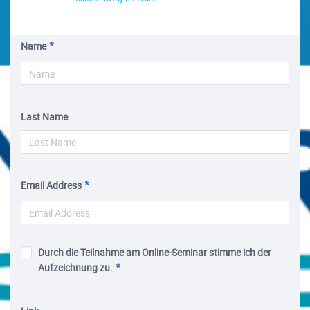
Name
Last Name
Email Address
Durch die Teilnahme am Online-Seminar stimme ich der
Aufzeichnung zu.