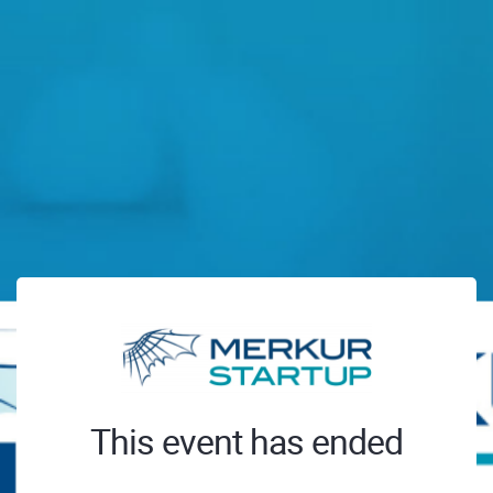
This event has ended