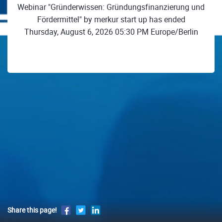
Webinar "Gründerwissen: Gründungsfinanzierung und
Fördermittel" by merkur start up has ended
Thursday, August 6, 2026 05:30 PM Europe/Berlin
Share this page!