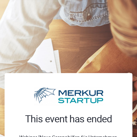
This event has ended